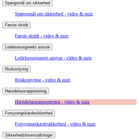
Spørgsmål om sikkerhed
Spørgsmål om sikkerhed - video & quiz
Første skridt
Første skridt - video & quiz
Ledelsesorganets ansvar
Ledelsesorganets ansvar - video & quiz
Risikostyring
Risikostyring - video & quiz
Hændelsesrapportering
Hændelsesrapportering - video & quiz
Forsyningskædesikkerhed
Forsyningskædesikkerhed - video & quiz
Sikkerhedsforanstaltninger