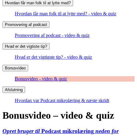
Hvordan får man folk til at lytte med?
Hvordan får man folk til at lytte med? - video & quiz
Promovering af podcast
Promovering af podcast - video & quiz
Hvad er det vigtiste tip?
Hvad er det vigtigste tip? - video & quiz
Bonusvideo
Bonusvideo - video & quiz
Afslutning
Hvordan var Podcast mikrolæring & næste skridt
Bonusvideo – video & quiz
Opret bruger til
Podcast mikrolæring
neden for