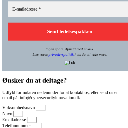
Ingen spam. Afmeld med ét klik.
Læs vores
privatlivspolitik
hvis du vil vide mere.
Ønsker du at deltage?
Udfyld formularen nedenunder for at kontakt os, eller send os en
email på: info@cybersecurityinnovation.dk
Virksomhedsnavn
Navn
Emailadresse
Telefonnummer