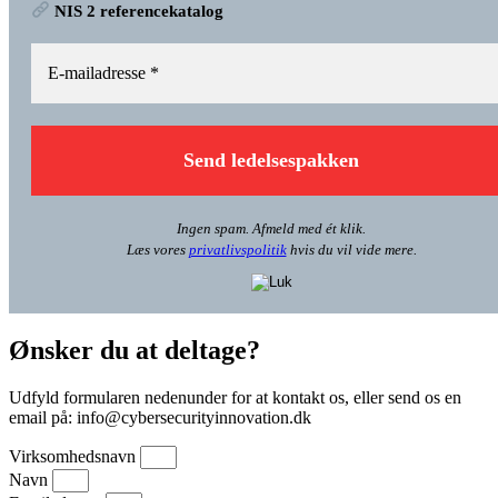
NIS 2 referencekatalog
Ingen spam. Afmeld med ét klik.
Læs vores
privatlivspolitik
hvis du vil vide mere.
Ønsker du at deltage?
Udfyld formularen nedenunder for at kontakt os, eller send os en
email på: info@cybersecurityinnovation.dk
Virksomhedsnavn
Navn